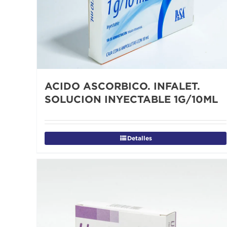
ACIDO ASCORBICO. INFALET.
SOLUCION INYECTABLE 1G/10ML
Detalles