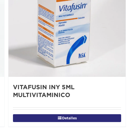
VITAFUSIN INY 5ML
MULTIVITAMINICO
Detalles