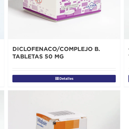
DICLOFENACO/COMPLEJO B.
TABLETAS 50 MG
Detalles