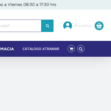
es a Viernes 08:30 a 17:30 hrs
Mi cuenta
CATALOGO ATRAMAR
RMACIA