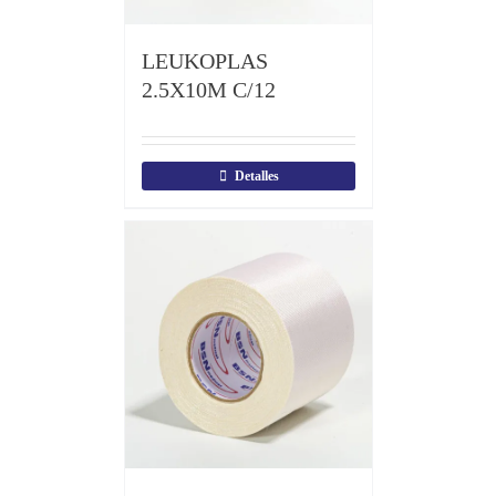
LEUKOPLAS
2.5X10M C/12
Detalles