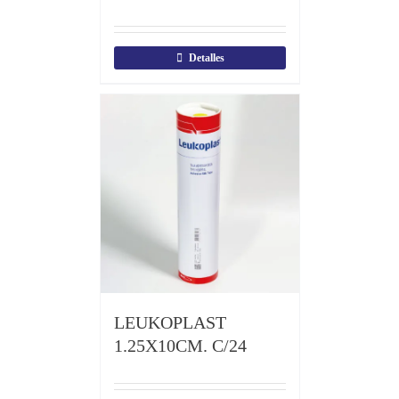
Detalles
LEUKOPLAST
1.25X10CM. C/24