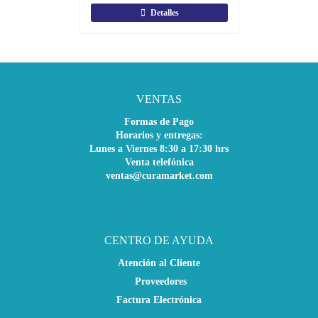
Detalles
VENTAS
Formas de Pago
Horarios y entregas:
Lunes a Viernes 8:30 a 17:30 hrs
Venta telefónica
ventas@curamarket.com
CENTRO DE AYUDA
Atención al Cliente
Proveedores
Factura Electrónica