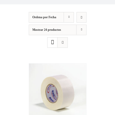
Ordena por
Fecha
Mostrar
24 productos