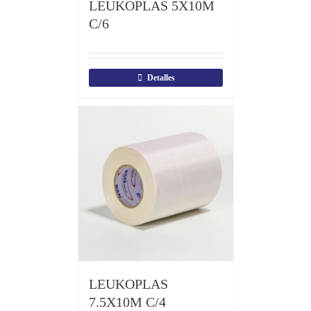
LEUKOPLAS 5X10M
C/6
Detalles
LEUKOPLAS
7.5X10M C/4