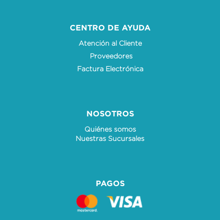
CENTRO DE AYUDA
Atención al Cliente
Proveedores
Factura Electrónica
NOSOTROS
Quiénes somos
Nuestras Sucursales
PAGOS