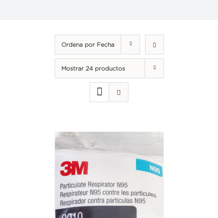
Ordena por
Fecha
Mostrar
24 productos