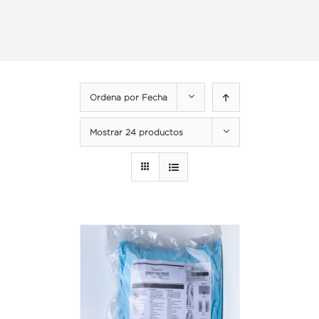
Ordena por
Fecha
Mostrar
24 productos