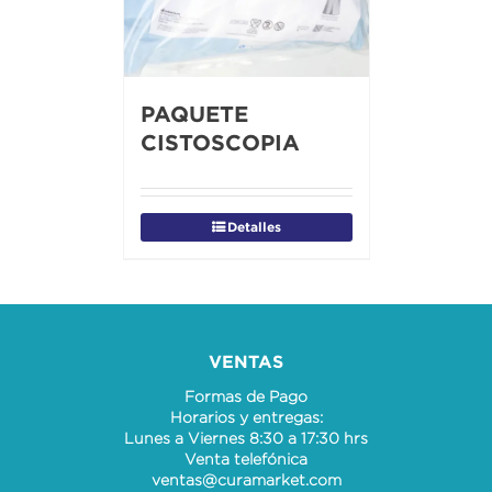
PAQUETE
CISTOSCOPIA
Detalles
VENTAS
Formas de Pago
Horarios y entregas:
Lunes a Viernes 8:30 a 17:30 hrs
Venta telefónica
ventas@curamarket.com