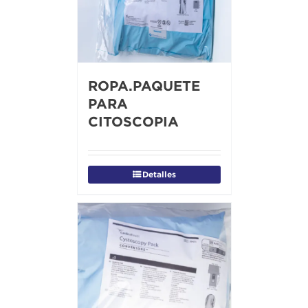
ROPA.PAQUETE
PARA
CITOSCOPIA
Detalles