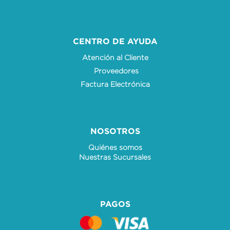
CENTRO DE AYUDA
Atención al Cliente
Proveedores
Factura Electrónica
NOSOTROS
Quiénes somos
Nuestras Sucursales
PAGOS