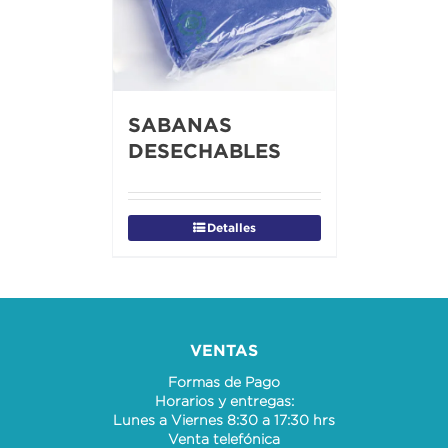
SABANAS
DESECHABLES
Detalles
VENTAS
Formas de Pago
Horarios y entregas:
Lunes a Viernes 8:30 a 17:30 hrs
Venta telefónica