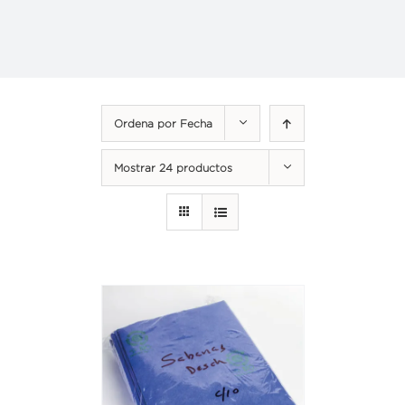
Ordena por
Fecha
Mostrar
24 productos