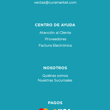
ventas@curamarket.com
CENTRO DE AYUDA
Atención al Cliente
Proveedores
Factura Electrónica
NOSOTROS
Quiénes somos
Nuestras Sucursales
PAGOS