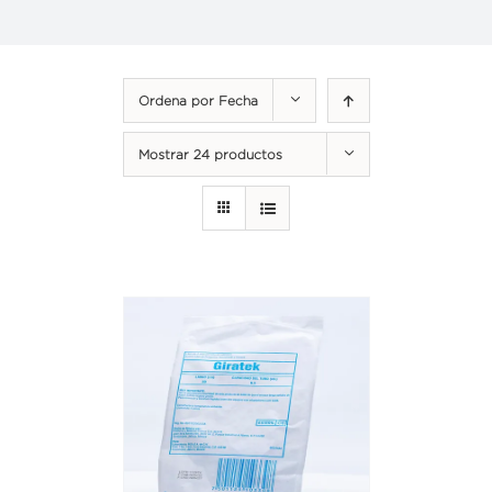
Ordena por
Fecha
Mostrar
24 productos