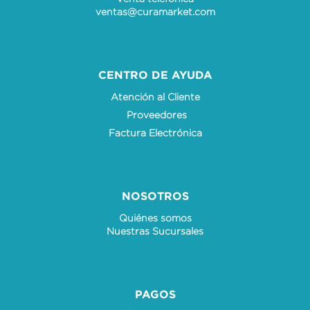
ventas@curamarket.com
CENTRO DE AYUDA
Atención al Cliente
Proveedores
Factura Electrónica
NOSOTROS
Quiénes somos
Nuestras Sucursales
PAGOS