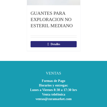
GUANTES PARA
EXPLORACION NO
ESTERIL MEDIANO
Detalles
VENTAS
Formas de Pago
Horarios y entregas:
Lunes a Viernes 8:30 a 17:30 hrs
Venta telefónica
ventas@curamarket.com