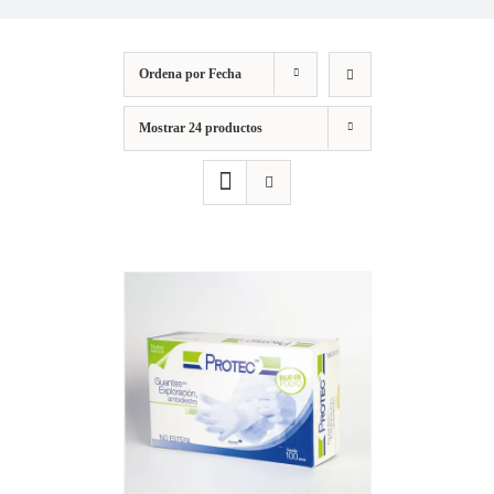
Ordena por
Fecha
Mostrar
24 productos