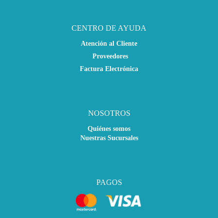
CENTRO DE AYUDA
Atención al Cliente
Proveedores
Factura Electrónica
NOSOTROS
Quiénes somos
Nuestras Sucursales
PAGOS