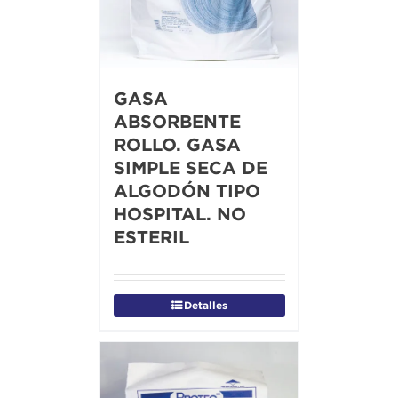
GASA
ABSORBENTE
ROLLO. GASA
SIMPLE SECA DE
ALGODÓN TIPO
HOSPITAL. NO
ESTERIL
Detalles