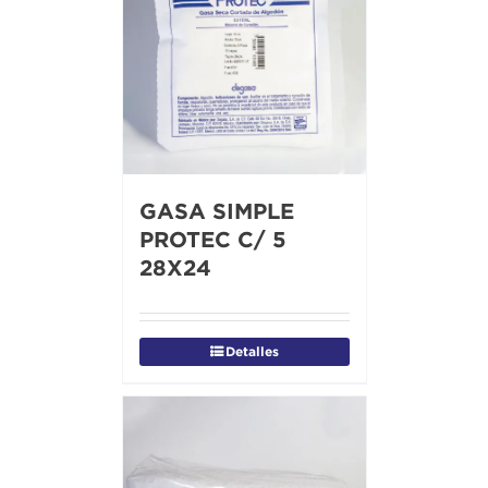
GASA SIMPLE
PROTEC C/ 5
28X24
Detalles