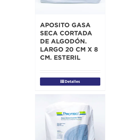
APOSITO GASA
SECA CORTADA
DE ALGODÓN.
LARGO 20 CM X 8
CM. ESTERIL
Detalles