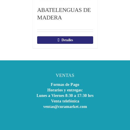
ABATELENGUAS DE
MADERA
Detalles
VENTAS
Formas de Pago
Horarios y entregas:
Lunes a Viernes 8:30 a 17:30 hrs
Venta telefónica
ventas@curamarket.com