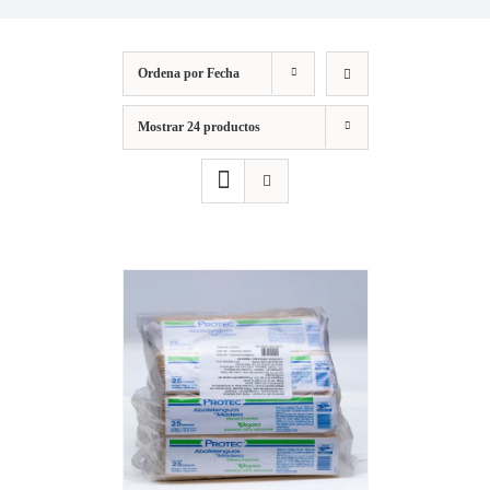
Ordena por
Fecha
Mostrar
24 productos