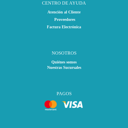
CENTRO DE AYUDA
Atención al Cliente
Proveedores
Factura Electrónica
NOSOTROS
Quiénes somos
Nuestras Sucursales
PAGOS