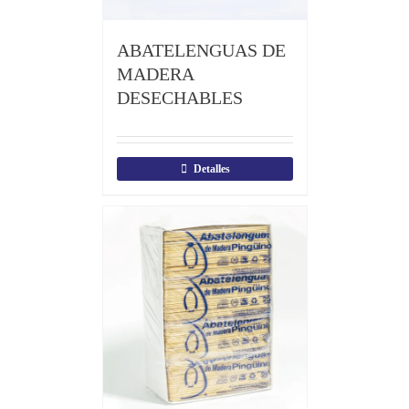
ABATELENGUAS DE
MADERA
DESECHABLES
Detalles