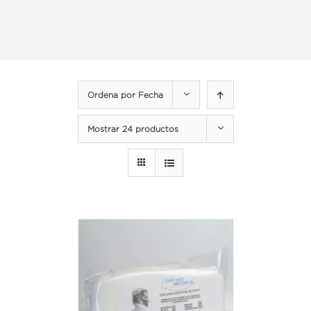
Ordena por
Fecha
Mostrar
24 productos