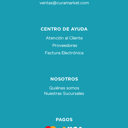
ventas@curamarket.com
CENTRO DE AYUDA
Atención al Cliente
Proveedores
Factura Electrónica
NOSOTROS
Quiénes somos
Nuestras Sucursales
PAGOS