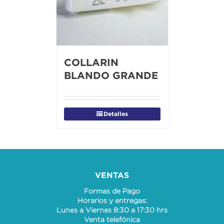
COLLARIN
BLANDO GRANDE
Detalles
VENTAS
Formas de Pago
Horarios y entregas:
Lunes a Viernes 8:30 a 17:30 hrs
Venta telefónica