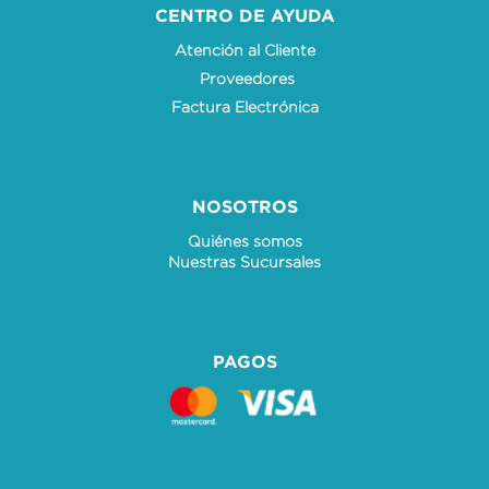
CENTRO DE AYUDA
Atención al Cliente
Proveedores
Factura Electrónica
NOSOTROS
Quiénes somos
Nuestras Sucursales
PAGOS