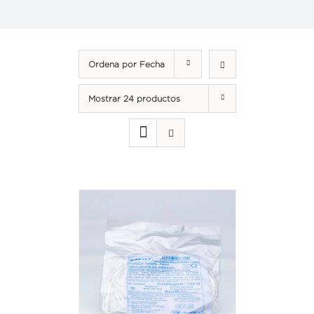
Ordena por
Fecha
Mostrar
24 productos