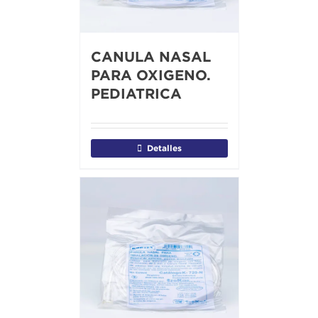
CANULA NASAL
PARA OXIGENO.
PEDIATRICA
Detalles