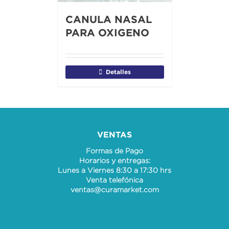
CANULA NASAL
PARA OXIGENO
Detalles
VENTAS
Formas de Pago
Horarios y entregas:
Lunes a Viernes 8:30 a 17:30 hrs
Venta telefónica
ventas@curamarket.com