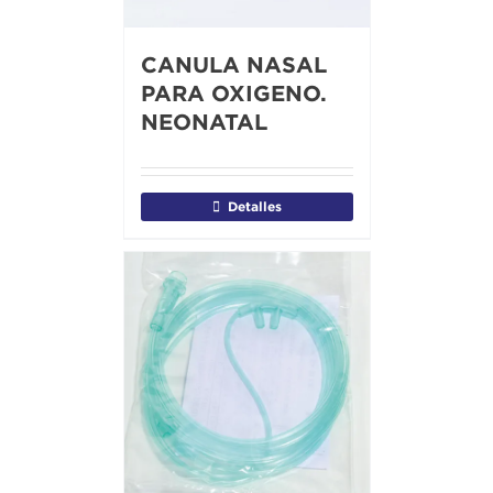
CANULA NASAL
PARA OXIGENO.
NEONATAL
Detalles