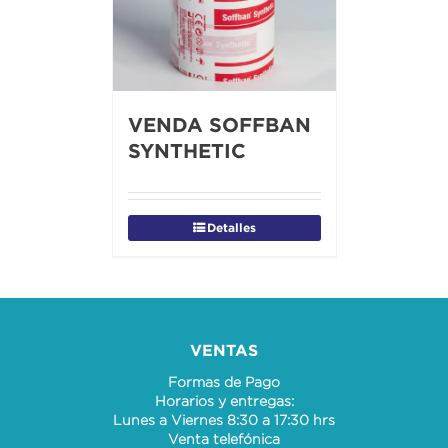
VENDA SOFFBAN
SYNTHETIC
Detalles
VENTAS
Formas de Pago
Horarios y entregas:
Lunes a Viernes 8:30 a 17:30 hrs
Venta telefónica