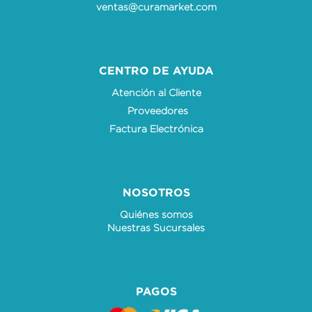
ventas@curamarket.com
CENTRO DE AYUDA
Atención al Cliente
Proveedores
Factura Electrónica
NOSOTROS
Quiénes somos
Nuestras Sucursales
PAGOS