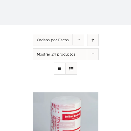
Ordena por
Fecha
Mostrar
24 productos