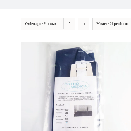
Ordena por
Puntuar
Mostrar
24 productos