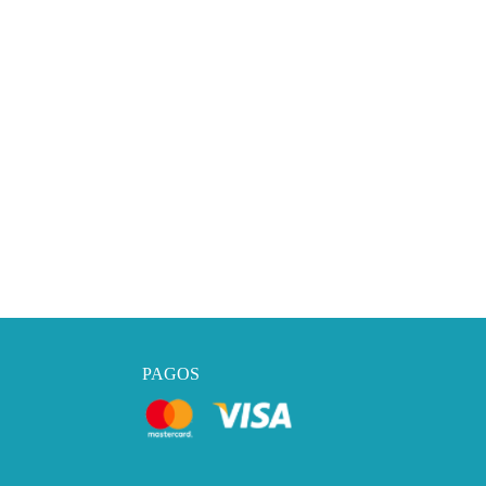
PAGOS