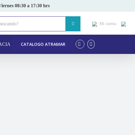
Viernes 08:30 a 17:30 hrs
Mi cuenta
CATALOGO ATRAMAR
ACIA