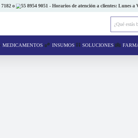
 7182
o
55 8954 9051
- Horarios de atención a clientes: Lunes a 
Buscar:
MEDICAMENTOS
INSUMOS
SOLUCIONES
FARM