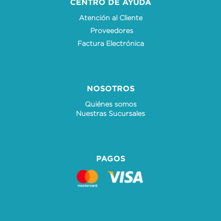
CENTRO DE AYUDA
Atención al Cliente
Proveedores
Factura Electrónica
NOSOTROS
Quiénes somos
Nuestras Sucursales
PAGOS