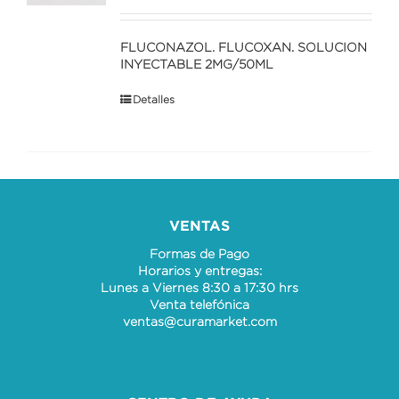
FLUCONAZOL. FLUCOXAN. SOLUCION
INYECTABLE 2MG/50ML
Detalles
VENTAS
Formas de Pago
Horarios y entregas:
Lunes a Viernes 8:30 a 17:30 hrs
Venta telefónica
ventas@curamarket.com