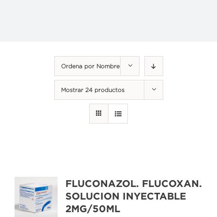
Ordena por
Nombre
Mostrar
24 productos
FLUCONAZOL. FLUCOXAN.
SOLUCION INYECTABLE
2MG/50ML