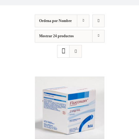
Ordena por
Nombre
Mostrar
24 productos