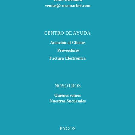
ventas@curamarket.com
CENTRO DE AYUDA
Atención al Cliente
Proveedores
Factura Electrónica
NOSOTROS
Quiénes somos
Nuestras Sucursales
PAGOS